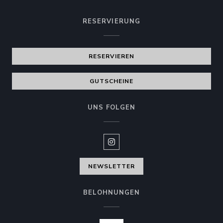
RESERVIERUNG
RESERVIEREN
GUTSCHEINE
UNS FOLGEN
Instagram ((öffnet ein neues Fen
NEWSLETTER
BELOHNUNGEN