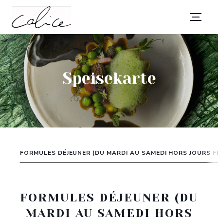
Speisekarte
FORMULES DÉJEUNER (DU MARDI AU SAMEDI HORS JOURS FÉ
FORMULES DÉJEUNER (DU
MARDI AU SAMEDI HORS