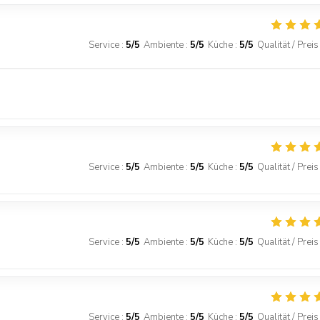
Service
:
5
/5
Ambiente
:
5
/5
Küche
:
5
/5
Qualität / Preis
Service
:
5
/5
Ambiente
:
5
/5
Küche
:
5
/5
Qualität / Preis
Service
:
5
/5
Ambiente
:
5
/5
Küche
:
5
/5
Qualität / Preis
Service
:
5
/5
Ambiente
:
5
/5
Küche
:
5
/5
Qualität / Preis