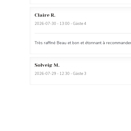
Claire
R
2026-07-30
- 13:00 - Gäste 4
Très raffiné Beau et bon et étonnant à recommande
Solveig
M
2026-07-29
- 12:30 - Gäste 3