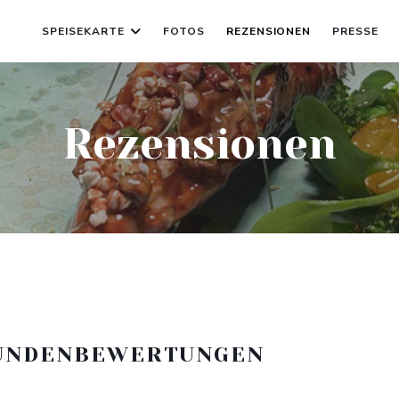
SPEISEKARTE
FOTOS
REZENSIONEN
PRESSE
Rezensionen
UNDENBEWERTUNGEN