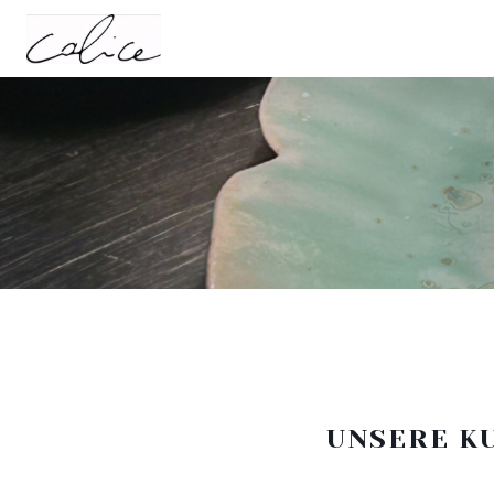
UNSERE K