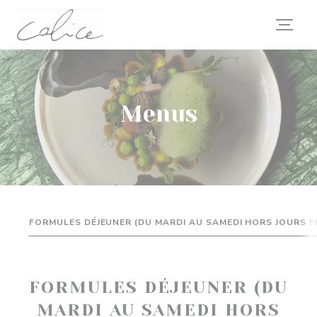
Painel de Gerenciamento de Cookies
Menus
FORMULES DÉJEUNER (DU MARDI AU SAMEDI HORS JOURS FÉ
FORMULES DÉJEUNER (DU
MARDI AU SAMEDI HORS