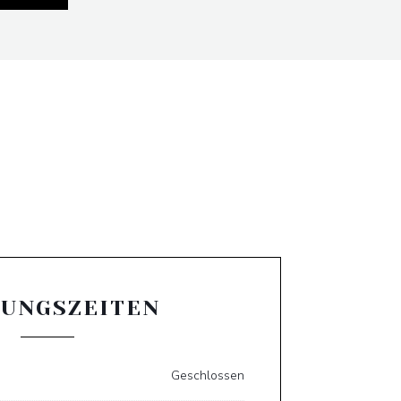
UNGSZEITEN
Geschlossen