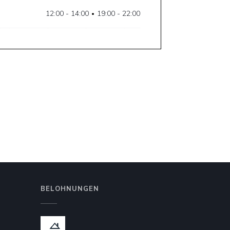
12:00 - 14:00
19:00 - 22:00
•
BELOHNUNGEN
 Fenster))