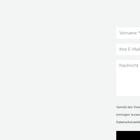
Gemäß den Daten
eintragen lasse
Datenschutzerk