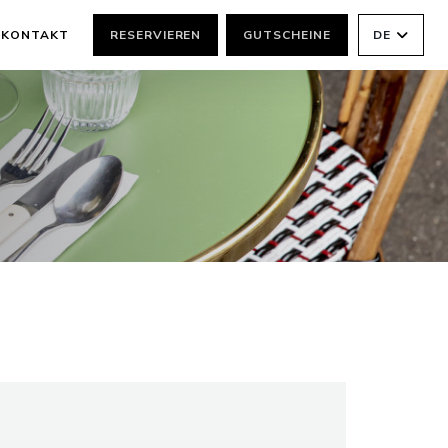
KONTAKT
RESERVIEREN
GUTSCHEINE
DE