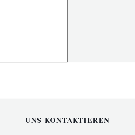
UNS KONTAKTIEREN