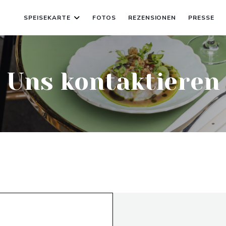
SPEISEKARTE
FOTOS
REZENSIONEN
PRESSE
Uns kontaktieren