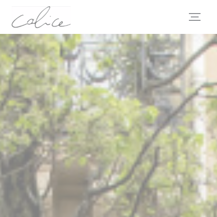
クッキー利用の管理について