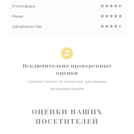
Атмосфера
Меню
Цена/качество
Исключительно проверенные
оценки
Оценки только от клиентов, сделавших
резервирование
ОЦЕНКИ НАШИХ
ПОСЕТИТЕЛЕЙ