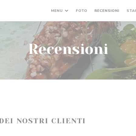
MENU
FOTO
RECENSIONI
STA
Recensioni
 DEI NOSTRI CLIENTI