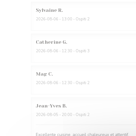
Sylvaine
R
2026-08-06
- 13:00 - Ospiti 2
Catherine
G
2026-08-06
- 12:30 - Ospiti 3
Mag
C
2026-08-06
- 12:30 - Ospiti 2
Jean-Yves
B
2026-08-05
- 20:00 - Ospiti 2
Excellente cuisine, accueil chaleureux et attentif.