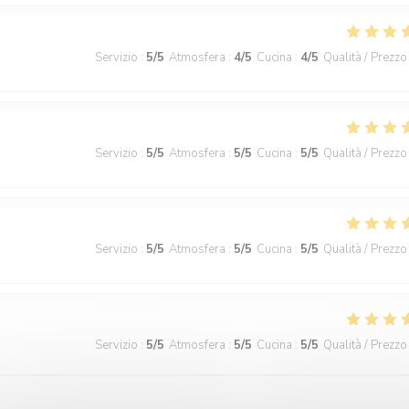
Servizio
:
5
/5
Atmosfera
:
4
/5
Cucina
:
4
/5
Qualità / Prezzo
Servizio
:
5
/5
Atmosfera
:
5
/5
Cucina
:
5
/5
Qualità / Prezzo
Servizio
:
5
/5
Atmosfera
:
5
/5
Cucina
:
5
/5
Qualità / Prezzo
Servizio
:
5
/5
Atmosfera
:
5
/5
Cucina
:
5
/5
Qualità / Prezzo