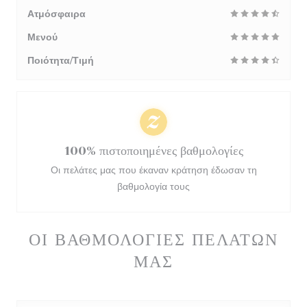
Ατμόσφαιρα
Μενού
Ποιότητα/Τιμή
100% πιστοποιημένες βαθμολογίες
Οι πελάτες μας που έκαναν κράτηση έδωσαν τη
βαθμολογία τους
ΟΙ ΒΑΘΜΟΛΟΓΊΕΣ ΠΕΛΑΤΏΝ
ΜΑΣ