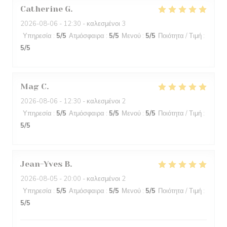
Catherine
G
2026-08-06
- 12:30 - καλεσμένοι 3
Υπηρεσία
:
5
/5
Ατμόσφαιρα
:
5
/5
Μενού
:
5
/5
Ποιότητα / Τιμή
:
5
/5
Mag
C
2026-08-06
- 12:30 - καλεσμένοι 2
Υπηρεσία
:
5
/5
Ατμόσφαιρα
:
5
/5
Μενού
:
5
/5
Ποιότητα / Τιμή
:
5
/5
Jean-Yves
B
2026-08-05
- 20:00 - καλεσμένοι 2
Υπηρεσία
:
5
/5
Ατμόσφαιρα
:
5
/5
Μενού
:
5
/5
Ποιότητα / Τιμή
:
5
/5