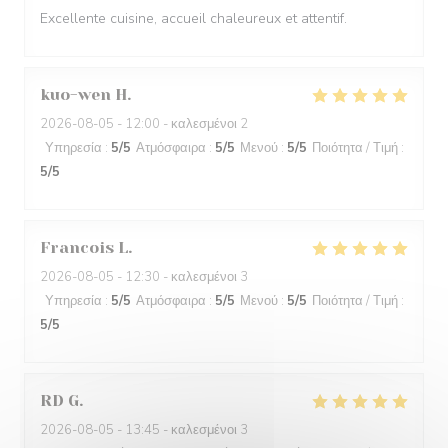
Excellente cuisine, accueil chaleureux et attentif.
kuo-wen
H
2026-08-05
- 12:00 - καλεσμένοι 2
Υπηρεσία
:
5
/5
Ατμόσφαιρα
:
5
/5
Μενού
:
5
/5
Ποιότητα / Τιμή
:
5
/5
Francois
L
2026-08-05
- 12:30 - καλεσμένοι 3
Υπηρεσία
:
5
/5
Ατμόσφαιρα
:
5
/5
Μενού
:
5
/5
Ποιότητα / Τιμή
:
5
/5
RD
G
2026-08-05
- 13:45 - καλεσμένοι 3