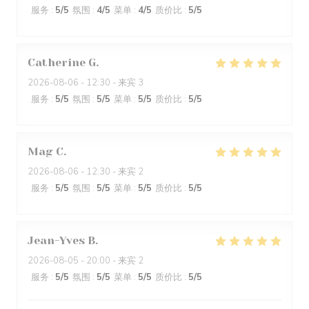
服务
:
5
/5
氛围
:
4
/5
菜单
:
4
/5
质价比
:
5
/5
Catherine
G
2026-08-06
- 12:30 - 来宾 3
服务
:
5
/5
氛围
:
5
/5
菜单
:
5
/5
质价比
:
5
/5
Mag
C
2026-08-06
- 12:30 - 来宾 2
服务
:
5
/5
氛围
:
5
/5
菜单
:
5
/5
质价比
:
5
/5
Jean-Yves
B
2026-08-05
- 20:00 - 来宾 2
服务
:
5
/5
氛围
:
5
/5
菜单
:
5
/5
质价比
:
5
/5