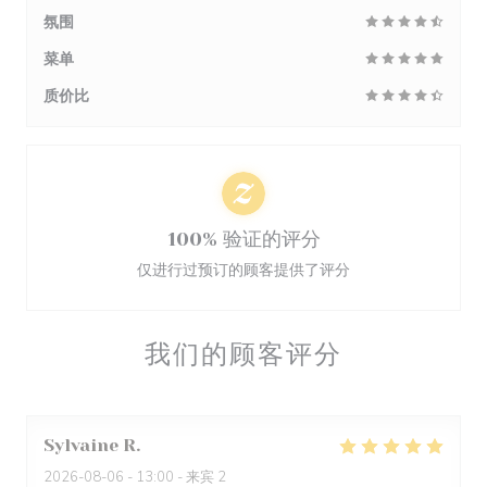
氛围
菜单
质价比
100% 验证的评分
仅进行过预订的顾客提供了评分
我们的顾客评分
Sylvaine
R
2026-08-06
- 13:00 - 来宾 2