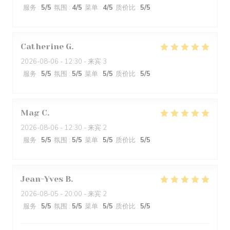
服务
:
5
/5
氛围
:
4
/5
菜单
:
4
/5
质价比
:
5
/5
Catherine
G
2026-08-06
- 12:30 - 来宾 3
服务
:
5
/5
氛围
:
5
/5
菜单
:
5
/5
质价比
:
5
/5
Mag
C
2026-08-06
- 12:30 - 来宾 2
服务
:
5
/5
氛围
:
5
/5
菜单
:
5
/5
质价比
:
5
/5
Jean-Yves
B
2026-08-05
- 20:00 - 来宾 2
服务
:
5
/5
氛围
:
5
/5
菜单
:
5
/5
质价比
:
5
/5