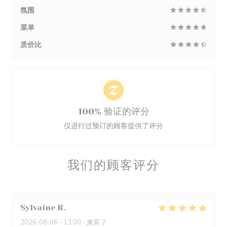
氛围
菜单
质价比
100% 验证的评分
仅进行过预订的顾客提供了评分
我们的顾客评分
Sylvaine
R
2026-08-06
- 13:00 - 来宾 2