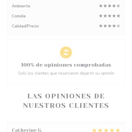
Ambiente
Comida
Calidad/Precio
100% de opiniones comprobadas
Solo los clientes que reservaron dejaron su opinión
LAS OPINIONES DE
NUESTROS CLIENTES
Catherine
G