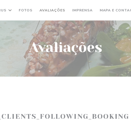
NUS
FOTOS
AVALIAÇÕES
IMPRENSA
MAPA E CONTA
Avaliações
_CLIENTS_FOLLOWING_BOOKING