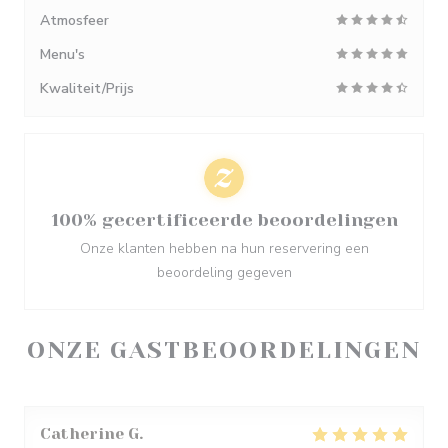
Atmosfeer
Menu's
Kwaliteit/Prijs
100% gecertificeerde beoordelingen
Onze klanten hebben na hun reservering een
beoordeling gegeven
ONZE GASTBEOORDELINGEN
Catherine
G