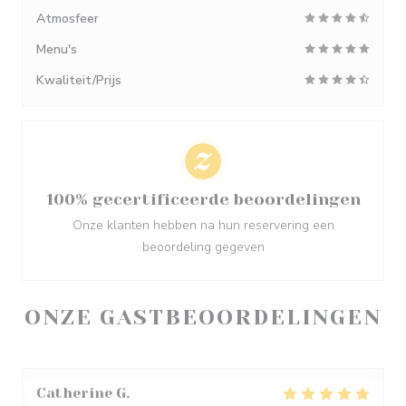
Atmosfeer
Menu's
Kwaliteit/Prijs
100% gecertificeerde beoordelingen
Onze klanten hebben na hun reservering een
beoordeling gegeven
ONZE GASTBEOORDELINGEN
Catherine
G