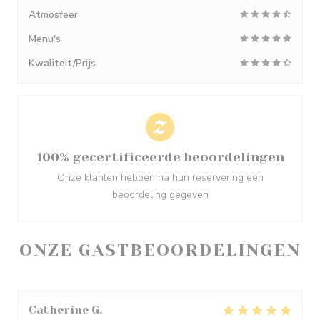
Atmosfeer
Menu's
Kwaliteit/Prijs
100% gecertificeerde beoordelingen
Onze klanten hebben na hun reservering een
beoordeling gegeven
ONZE GASTBEOORDELINGEN
Catherine
G