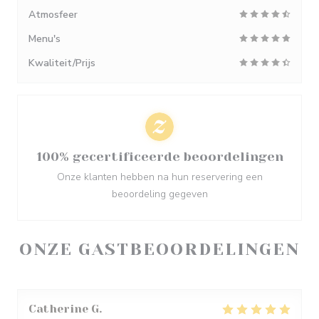
Atmosfeer
Menu's
Kwaliteit/Prijs
100% gecertificeerde beoordelingen
Onze klanten hebben na hun reservering een
beoordeling gegeven
ONZE GASTBEOORDELINGEN
Catherine
G