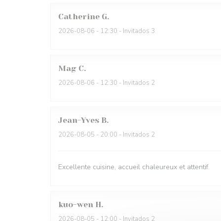
Catherine
G
2026-08-06
- 12:30 - Invitados 3
Mag
C
2026-08-06
- 12:30 - Invitados 2
Jean-Yves
B
2026-08-05
- 20:00 - Invitados 2
Excellente cuisine, accueil chaleureux et attentif.
kuo-wen
H
2026-08-05
- 12:00 - Invitados 2