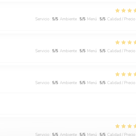
Servicio
:
5
/5
Ambiente
:
5
/5
Menú
:
5
/5
Calidad / Precio
Servicio
:
5
/5
Ambiente
:
5
/5
Menú
:
5
/5
Calidad / Precio
Servicio
:
5
/5
Ambiente
:
5
/5
Menú
:
5
/5
Calidad / Precio
Servicio
:
5
/5
Ambiente
:
5
/5
Menú
:
5
/5
Calidad / Precio