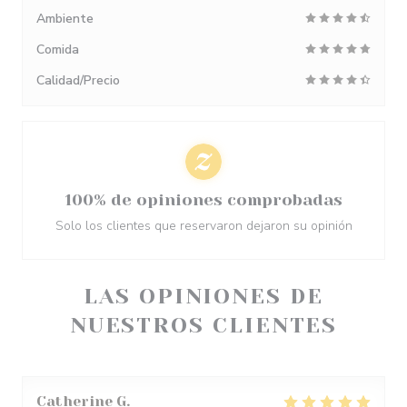
Ambiente
Comida
Calidad/Precio
100% de opiniones comprobadas
Solo los clientes que reservaron dejaron su opinión
LAS OPINIONES DE
NUESTROS CLIENTES
Catherine
G