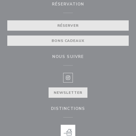
RÉSERVATION
RÉSERVER
BONS CADEAUX
NOUS SUIVRE
Instagram ((ouvre une nouvelle f
NEWSLETTER
DISTINCTIONS