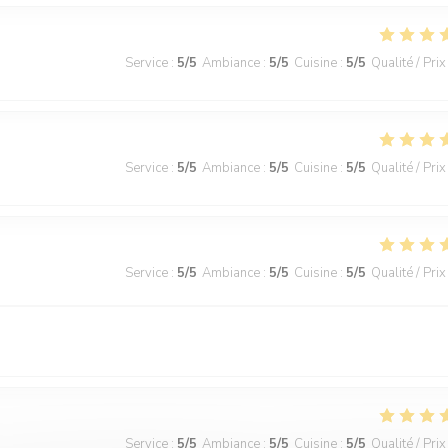
Service
:
5
/5
Ambiance
:
5
/5
Cuisine
:
5
/5
Qualité / Prix
Service
:
5
/5
Ambiance
:
5
/5
Cuisine
:
5
/5
Qualité / Prix
Service
:
5
/5
Ambiance
:
5
/5
Cuisine
:
5
/5
Qualité / Prix
Service
:
5
/5
Ambiance
:
5
/5
Cuisine
:
5
/5
Qualité / Prix