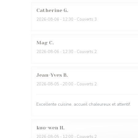
Catherine
G
2026-08-06
- 12:30 - Couverts 3
Mag
C
2026-08-06
- 12:30 - Couverts 2
Jean-Yves
B
2026-08-05
- 20:00 - Couverts 2
Excellente cuisine, accueil chaleureux et attentif.
kuo-wen
H
2026-08-05
- 12:00 - Couverts 2