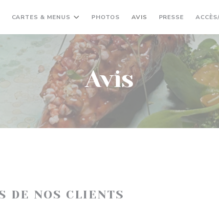
CARTES & MENUS
PHOTOS
AVIS
PRESSE
ACCÈS
Avis
IS DE NOS CLIENTS