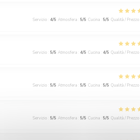
Servizio
:
4
/5
Atmosfera
:
5
/5
Cucina
:
5
/5
Qualità / Prezzo
Servizio
:
5
/5
Atmosfera
:
4
/5
Cucina
:
4
/5
Qualità / Prezzo
Servizio
:
5
/5
Atmosfera
:
5
/5
Cucina
:
5
/5
Qualità / Prezzo
Servizio
:
5
/5
Atmosfera
:
5
/5
Cucina
:
5
/5
Qualità / Prezzo