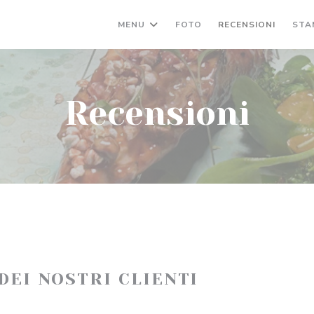
MENU
FOTO
RECENSIONI
STA
Recensioni
 DEI NOSTRI CLIENTI