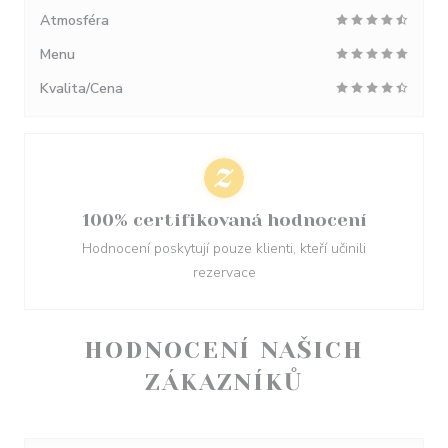
Atmosféra
Menu
Kvalita/Cena
100% certifikovaná hodnocení
Hodnocení poskytují pouze klienti, kteří učinili
rezervace
HODNOCENÍ NAŠICH
ZÁKAZNÍKŮ