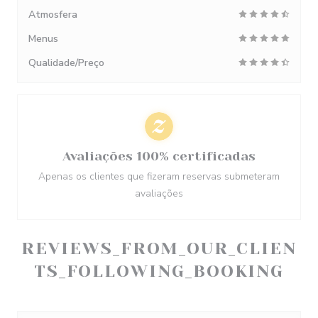
Atmosfera
Menus
Qualidade/Preço
Avaliações 100% certificadas
Apenas os clientes que fizeram reservas submeteram
avaliações
REVIEWS_FROM_OUR_CLIEN
TS_FOLLOWING_BOOKING