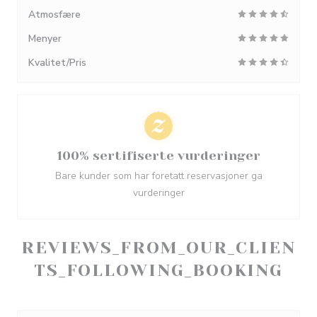
Atmosfære
Menyer
Kvalitet/Pris
100% sertifiserte vurderinger
Bare kunder som har foretatt reservasjoner ga
vurderinger
REVIEWS_FROM_OUR_CLIEN
TS_FOLLOWING_BOOKING