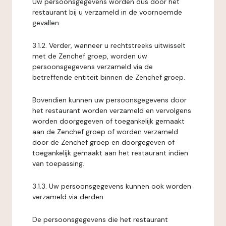
Uw persoonsgegevens worden dus door het
restaurant bij u verzameld in de voornoemde
gevallen.
3.1.2. Verder, wanneer u rechtstreeks uitwisselt
met de Zenchef groep, worden uw
persoonsgegevens verzameld via de
betreffende entiteit binnen de Zenchef groep.
Bovendien kunnen uw persoonsgegevens door
het restaurant worden verzameld en vervolgens
worden doorgegeven of toegankelijk gemaakt
aan de Zenchef groep of worden verzameld
door de Zenchef groep en doorgegeven of
toegankelijk gemaakt aan het restaurant indien
van toepassing.
3.1.3. Uw persoonsgegevens kunnen ook worden
verzameld via derden.
De persoonsgegevens die het restaurant