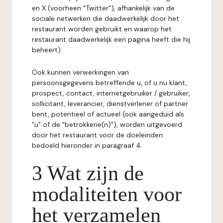
en X (voorheen "Twitter"), afhankelijk van de
sociale netwerken die daadwerkelijk door het
restaurant worden gebruikt en waarop het
restaurant daadwerkelijk een pagina heeft die hij
beheert).
Ook kunnen verwerkingen van
persoonsgegevens betreffende u, of u nu klant,
prospect, contact, internetgebruiker / gebruiker,
sollicitant, leverancier, dienstverlener of partner
bent, potentieel of actueel (ook aangeduid als
"u" of de "betrokkene(n)"), worden uitgevoerd
door het restaurant voor de doeleinden
bedoeld hieronder in paragraaf 4.
3 Wat zijn de
modaliteiten voor
het verzamelen