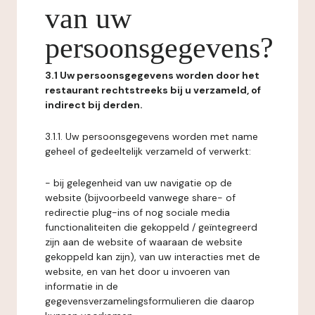
van uw
persoonsgegevens?
3.1 Uw persoonsgegevens worden door het
restaurant rechtstreeks bij u verzameld, of
indirect bij derden.
3.1.1. Uw persoonsgegevens worden met name
geheel of gedeeltelijk verzameld of verwerkt:
- bij gelegenheid van uw navigatie op de
website (bijvoorbeeld vanwege share- of
redirectie plug-ins of nog sociale media
functionaliteiten die gekoppeld / geïntegreerd
zijn aan de website of waaraan de website
gekoppeld kan zijn), van uw interacties met de
website, en van het door u invoeren van
informatie in de
gegevensverzamelingsformulieren die daarop