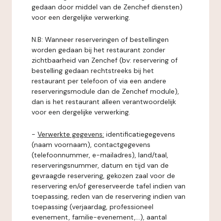
gedaan door middel van de Zenchef diensten)
voor een dergelijke verwerking.
N.B: Wanneer reserveringen of bestellingen
worden gedaan bij het restaurant zonder
zichtbaarheid van Zenchef (bv: reservering of
bestelling gedaan rechtstreeks bij het
restaurant per telefoon of via een andere
reserveringsmodule dan de Zenchef module),
dan is het restaurant alleen verantwoordelijk
voor een dergelijke verwerking.
-
Verwerkte gegevens:
identificatiegegevens
(naam voornaam), contactgegevens
(telefoonnummer, e-mailadres), land/taal,
reserveringsnummer, datum en tijd van de
gevraagde reservering, gekozen zaal voor de
reservering en/of gereserveerde tafel indien van
toepassing, reden van de reservering indien van
toepassing (verjaardag, professioneel
evenement, familie-evenement,...), aantal