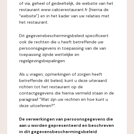
of via, geheel of gedeeltelijk, de website van het
restaurant www.calicerestaurant.fr (hierna de
"website") en in het kader van uw relaties met
het restaurant.
Dit gegevensbeschermingsbeleid specificeert
ook de rechten die u heeft betreffende uw
persoonsgegevens in toepassing van de van
toepassing zijnde wettelijke en
regelgevingsbepalingen.
Als u vragen, opmerkingen of zorgen heeft
betreffende dit beleid, kunt u deze uiteraard
richten tot het restaurant op de
contactgegevens die hierna vermeld staan in de
paragraaf "Wat zijn uw rechten en hoe kunt u
deze uitoefenen?".
De verwerkingen van persoonsgegevens die
aan u worden gepresenteerd en beschreven
in dit gegevensbeschermingsbeleid