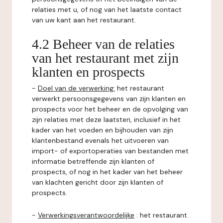
relaties met u, of nog van het laatste contact
van uw kant aan het restaurant.
4.2 Beheer van de relaties
van het restaurant met zijn
klanten en prospects
-
Doel van de verwerking:
het restaurant
verwerkt persoonsgegevens van zijn klanten en
prospects voor het beheer en de opvolging van
zijn relaties met deze laatsten, inclusief in het
kader van het voeden en bijhouden van zijn
klantenbestand evenals het uitvoeren van
import- of exportoperaties van bestanden met
informatie betreffende zijn klanten of
prospects, of nog in het kader van het beheer
van klachten gericht door zijn klanten of
prospects.
-
Verwerkingsverantwoordelijke
: het restaurant.