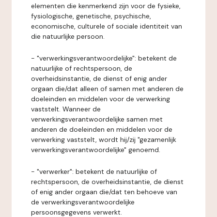
elementen die kenmerkend zijn voor de fysieke,
fysiologische, genetische, psychische,
economische, culturele of sociale identiteit van
die natuurlijke persoon.
- "verwerkingsverantwoordelijke": betekent de
natuurlijke of rechtspersoon, de
overheidsinstantie, de dienst of enig ander
orgaan die/dat alleen of samen met anderen de
doeleinden en middelen voor de verwerking
vaststelt. Wanneer de
verwerkingsverantwoordelijke samen met
anderen de doeleinden en middelen voor de
verwerking vaststelt, wordt hij/zij "gezamenlijk
verwerkingsverantwoordelijke" genoemd.
- "verwerker": betekent de natuurlijke of
rechtspersoon, de overheidsinstantie, de dienst
of enig ander orgaan die/dat ten behoeve van
de verwerkingsverantwoordelijke
persoonsgegevens verwerkt.