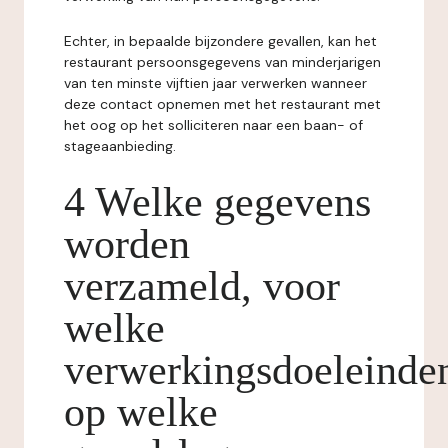
Echter, in bepaalde bijzondere gevallen, kan het
restaurant persoonsgegevens van minderjarigen
van ten minste vijftien jaar verwerken wanneer
deze contact opnemen met het restaurant met
het oog op het solliciteren naar een baan- of
stageaanbieding.
4 Welke gegevens
worden
verzameld, voor
welke
verwerkingsdoeleinde
op welke