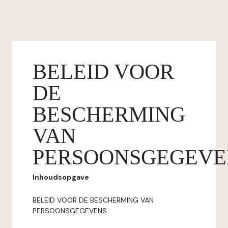
BELEID VOOR
DE
BESCHERMING
VAN
PERSOONSGEGEVE
Inhoudsopgave
BELEID VOOR DE BESCHERMING VAN
PERSOONSGEGEVENS