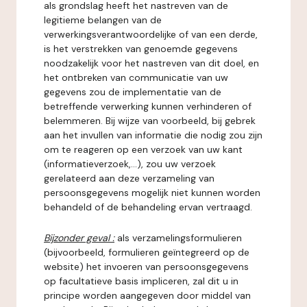
als grondslag heeft het nastreven van de
legitieme belangen van de
verwerkingsverantwoordelijke of van een derde,
is het verstrekken van genoemde gegevens
noodzakelijk voor het nastreven van dit doel, en
het ontbreken van communicatie van uw
gegevens zou de implementatie van de
betreffende verwerking kunnen verhinderen of
belemmeren. Bij wijze van voorbeeld, bij gebrek
aan het invullen van informatie die nodig zou zijn
om te reageren op een verzoek van uw kant
(informatieverzoek,...), zou uw verzoek
gerelateerd aan deze verzameling van
persoonsgegevens mogelijk niet kunnen worden
behandeld of de behandeling ervan vertraagd.
Bijzonder geval :
als verzamelingsformulieren
(bijvoorbeeld, formulieren geïntegreerd op de
website) het invoeren van persoonsgegevens
op facultatieve basis impliceren, zal dit u in
principe worden aangegeven door middel van