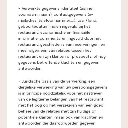
-
Verwerkte gegevens:
identiteit (aanhef,
voornaam, naam), contactgegevens (e-
mailadres, telefoonnummer,...), taal / land,
geboortedatum indien ingevuld bij het
restaurant, economische en financiële
informatie, commentaren ingevuld door het
restaurant, geschiedenis van reserveringen, en
meer algemeen van relaties tussen het
restaurant en zijn klanten of prospects, of nog
gegevens betreffende klachten en gegeven
antwoorden.
-
Juridische basis van de verwerking:
een
dergelijke verwerking van uw persoonsgegevens
is in principe noodzakelijk voor het nastreven
van de legitieme belangen van het restaurant
met het oog op het verzekeren van een goed
beheer van de relaties met zijn huidige of
potentiële klanten, maar ook van klachten en
antwoorden die daarop worden gegeven.