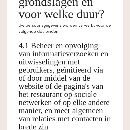
grondslagen en
voor welke duur?
Uw persoonsgegevens worden verwerkt voor de
volgende doeleinden:
4.1 Beheer en opvolging
van informatieverzoeken en
uitwisselingen met
gebruikers, geïnitieerd via
of door middel van de
website of de pagina's van
het restaurant op sociale
netwerken of op elke andere
manier, en meer algemeen
van relaties met contacten in
brede zin