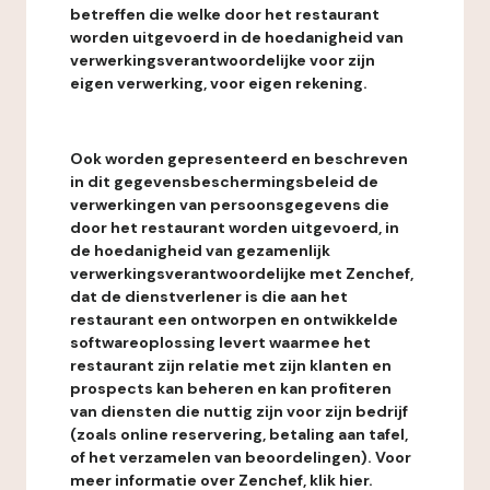
betreffen die welke door het restaurant
worden uitgevoerd in de hoedanigheid van
verwerkingsverantwoordelijke voor zijn
eigen verwerking, voor eigen rekening.
Ook worden gepresenteerd en beschreven
in dit gegevensbeschermingsbeleid de
verwerkingen van persoonsgegevens die
door het restaurant worden uitgevoerd, in
de hoedanigheid van gezamenlijk
verwerkingsverantwoordelijke met Zenchef,
dat de dienstverlener is die aan het
restaurant een ontworpen en ontwikkelde
softwareoplossing levert waarmee het
restaurant zijn relatie met zijn klanten en
prospects kan beheren en kan profiteren
van diensten die nuttig zijn voor zijn bedrijf
(zoals online reservering, betaling aan tafel,
of het verzamelen van beoordelingen). Voor
meer informatie over Zenchef, klik hier.