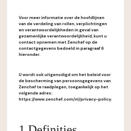
Voor meer informatie over de hoofdlijnen
van de verdeling van rollen, verplichtingen
en verantwoordelijkheden in geval van
gezamenlijke verantwoordelijkheid, kunt u
contact opnemen met Zenchef op de
contactgegevens bedoeld in paragraaf 6
hieronder.
U wordt ook uitgenodigd om het beleid voor
de bescherming van persoonsgegevens van
Zenchef te raadplegen, toegankelijk op het
volgende adres:
https://www.zenchef.com/nl/privacy-policy.
1 Definities