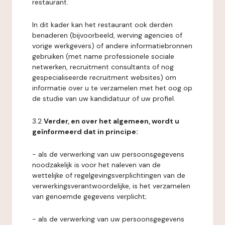
restaurant.
In dit kader kan het restaurant ook derden
benaderen (bijvoorbeeld, werving agencies of
vorige werkgevers) of andere informatiebronnen
gebruiken (met name professionele sociale
netwerken, recruitment consultants of nog
gespecialiseerde recruitment websites) om
informatie over u te verzamelen met het oog op
de studie van uw kandidatuur of uw profiel.
3.2
Verder, en over het algemeen, wordt u
geïnformeerd dat in principe:
- als de verwerking van uw persoonsgegevens
noodzakelijk is voor het naleven van de
wettelijke of regelgevingsverplichtingen van de
verwerkingsverantwoordelijke, is het verzamelen
van genoemde gegevens verplicht;
- als de verwerking van uw persoonsgegevens