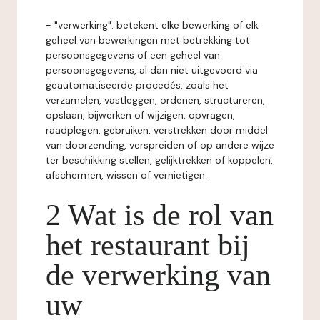
- "verwerking": betekent elke bewerking of elk
geheel van bewerkingen met betrekking tot
persoonsgegevens of een geheel van
persoonsgegevens, al dan niet uitgevoerd via
geautomatiseerde procedés, zoals het
verzamelen, vastleggen, ordenen, structureren,
opslaan, bijwerken of wijzigen, opvragen,
raadplegen, gebruiken, verstrekken door middel
van doorzending, verspreiden of op andere wijze
ter beschikking stellen, gelijktrekken of koppelen,
afschermen, wissen of vernietigen.
2 Wat is de rol van
het restaurant bij
de verwerking van
uw