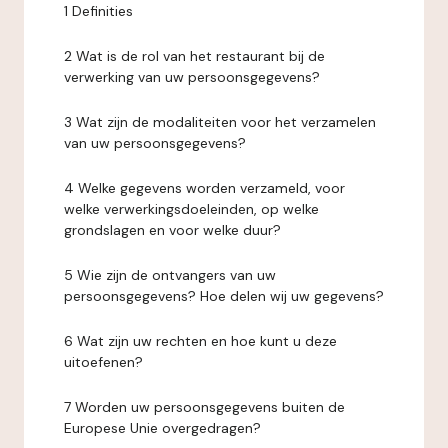
1 Definities
2 Wat is de rol van het restaurant bij de
verwerking van uw persoonsgegevens?
3 Wat zijn de modaliteiten voor het verzamelen
van uw persoonsgegevens?
4 Welke gegevens worden verzameld, voor
welke verwerkingsdoeleinden, op welke
grondslagen en voor welke duur?
5 Wie zijn de ontvangers van uw
persoonsgegevens? Hoe delen wij uw gegevens?
6 Wat zijn uw rechten en hoe kunt u deze
uitoefenen?
7 Worden uw persoonsgegevens buiten de
Europese Unie overgedragen?