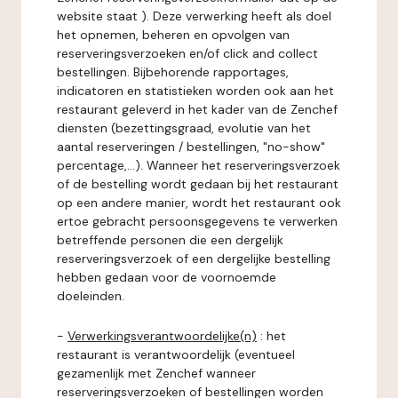
website staat ). Deze verwerking heeft als doel
het opnemen, beheren en opvolgen van
reserveringsverzoeken en/of click and collect
bestellingen. Bijbehorende rapportages,
indicatoren en statistieken worden ook aan het
restaurant geleverd in het kader van de Zenchef
diensten (bezettingsgraad, evolutie van het
aantal reserveringen / bestellingen, "no-show"
percentage,...). Wanneer het reserveringsverzoek
of de bestelling wordt gedaan bij het restaurant
op een andere manier, wordt het restaurant ook
ertoe gebracht persoonsgegevens te verwerken
betreffende personen die een dergelijk
reserveringsverzoek of een dergelijke bestelling
hebben gedaan voor de voornoemde
doeleinden.
-
Verwerkingsverantwoordelijke(n)
: het
restaurant is verantwoordelijk (eventueel
gezamenlijk met Zenchef wanneer
reserveringsverzoeken of bestellingen worden