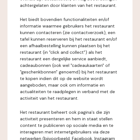
achtergelaten door klanten van het restaurant.
Het biedt bovendien functionaliteiten en/of
informatie waarmee gebruikers het restaurant
kunnen contacteren (zie contactverzoek), een
tafel kunnen reserveren bij het restaurant en/of
een afhaalbestelling kunnen plaatsen bij het
restaurant (in "click and collect") als het
restaurant een dergelijke service aanbiedt,
cadeaubonnen (ook wel "cadeaukaarten" of
"geschenkbonnen" genoemd) bij het restaurant
te kopen indien dit op de website wordt
aangeboden, maar ook om informatie en
actualiteiten te raadplegen in verband met de
activiteit van het restaurant.
Het restaurant beheert ook pagina's die zijn
activiteit presenteren en hem in staat stellen
content te publiceren op sociale media en te
interageren met internetgebruikers via deze
netwerken (bijvoorbeeld, Facebook, Instagram