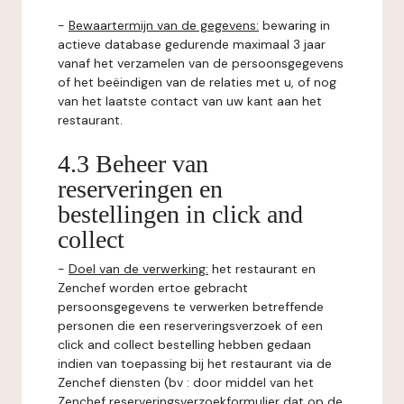
-
Bewaartermijn van de gegevens:
bewaring in
actieve database gedurende maximaal 3 jaar
vanaf het verzamelen van de persoonsgegevens
of het beëindigen van de relaties met u, of nog
van het laatste contact van uw kant aan het
restaurant.
4.3 Beheer van
reserveringen en
bestellingen in click and
collect
-
Doel van de verwerking:
het restaurant en
Zenchef worden ertoe gebracht
persoonsgegevens te verwerken betreffende
personen die een reserveringsverzoek of een
click and collect bestelling hebben gedaan
indien van toepassing bij het restaurant via de
Zenchef diensten (bv : door middel van het
Zenchef reserveringsverzoekformulier dat op de