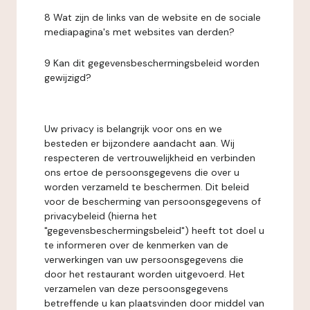
8 Wat zijn de links van de website en de sociale
mediapagina's met websites van derden?
9 Kan dit gegevensbeschermingsbeleid worden
gewijzigd?
Uw privacy is belangrijk voor ons en we
besteden er bijzondere aandacht aan. Wij
respecteren de vertrouwelijkheid en verbinden
ons ertoe de persoonsgegevens die over u
worden verzameld te beschermen. Dit beleid
voor de bescherming van persoonsgegevens of
privacybeleid (hierna het
"gegevensbeschermingsbeleid") heeft tot doel u
te informeren over de kenmerken van de
verwerkingen van uw persoonsgegevens die
door het restaurant worden uitgevoerd. Het
verzamelen van deze persoonsgegevens
betreffende u kan plaatsvinden door middel van