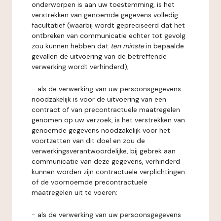
onderworpen is aan uw toestemming, is het
verstrekken van genoemde gegevens volledig
facultatief (waarbij wordt gepreciseerd dat het
ontbreken van communicatie echter tot gevolg
zou kunnen hebben dat
ten minste
in bepaalde
gevallen de uitvoering van de betreffende
verwerking wordt verhinderd);
- als de verwerking van uw persoonsgegevens
noodzakelijk is voor de uitvoering van een
contract of van precontractuele maatregelen
genomen op uw verzoek, is het verstrekken van
genoemde gegevens noodzakelijk voor het
voortzetten van dit doel en zou de
verwerkingsverantwoordelijke, bij gebrek aan
communicatie van deze gegevens, verhinderd
kunnen worden zijn contractuele verplichtingen
of de voornoemde precontractuele
maatregelen uit te voeren;
- als de verwerking van uw persoonsgegevens