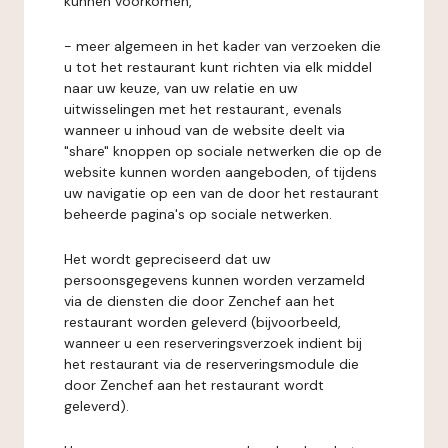
kunnen voorkomen,
- meer algemeen in het kader van verzoeken die
u tot het restaurant kunt richten via elk middel
naar uw keuze, van uw relatie en uw
uitwisselingen met het restaurant, evenals
wanneer u inhoud van de website deelt via
"share" knoppen op sociale netwerken die op de
website kunnen worden aangeboden, of tijdens
uw navigatie op een van de door het restaurant
beheerde pagina's op sociale netwerken.
Het wordt gepreciseerd dat uw
persoonsgegevens kunnen worden verzameld
via de diensten die door Zenchef aan het
restaurant worden geleverd (bijvoorbeeld,
wanneer u een reserveringsverzoek indient bij
het restaurant via de reserveringsmodule die
door Zenchef aan het restaurant wordt
geleverd).