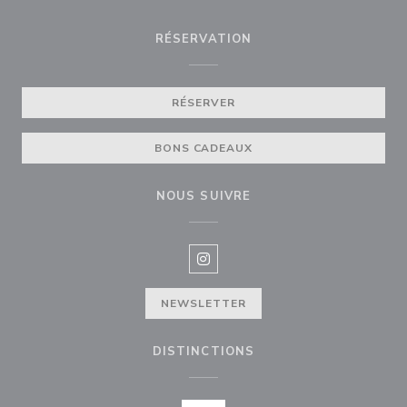
RÉSERVATION
RÉSERVER
BONS CADEAUX
NOUS SUIVRE
Instagram ((ouvre une nouvelle f
NEWSLETTER
DISTINCTIONS