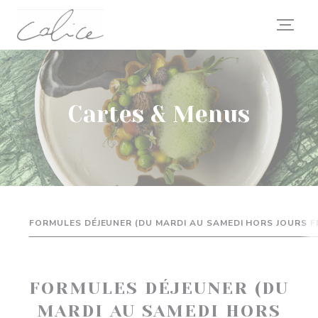
Personnalisation de vos choix en matière de cookies
Cartes & Menus
FORMULES DÉJEUNER (DU MARDI AU SAMEDI HORS JOURS FÉ
FORMULES DÉJEUNER (DU
MARDI AU SAMEDI HORS