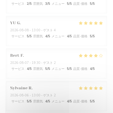
サービス
:
2
/5
雰囲気
:
3
/5
メニュー
:
5
/5
品質-価格
:
5
/5
YU
G
2026-08-08
- 13:00 - ゲスト 4
サービス
:
5
/5
雰囲気
:
4
/5
メニュー
:
4
/5
品質-価格
:
5
/5
Bert
F
2026-08-07
- 19:30 - ゲスト 2
サービス
:
4
/5
雰囲気
:
5
/5
メニュー
:
5
/5
品質-価格
:
4
/5
Sylvaine
R
2026-08-06
- 13:00 - ゲスト 2
サービス
:
5
/5
雰囲気
:
4
/5
メニュー
:
4
/5
品質-価格
:
5
/5