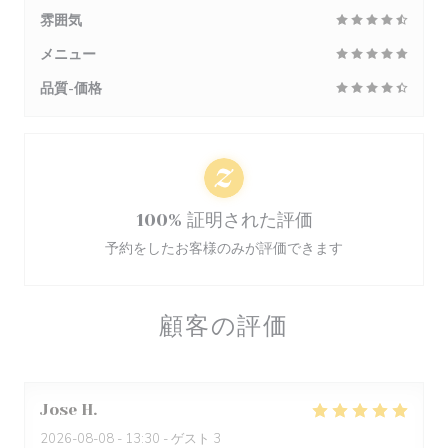
雰囲気
メニュー
品質-価格
100% 証明された評価
予約をしたお客様のみが評価できます
顧客の評価
Jose
H
2026-08-08
- 13:30 - ゲスト 3