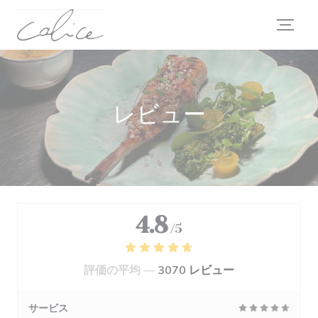
クッキー利用の管理について
レビュー
4.8
/5
評価の平均 —
3070 レビュー
サービス