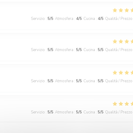
Servizio
:
5
/5
Atmosfera
:
4
/5
Cucina
:
4
/5
Qualità / Prezzo
Servizio
:
5
/5
Atmosfera
:
5
/5
Cucina
:
5
/5
Qualità / Prezzo
Servizio
:
5
/5
Atmosfera
:
5
/5
Cucina
:
5
/5
Qualità / Prezzo
Servizio
:
5
/5
Atmosfera
:
5
/5
Cucina
:
5
/5
Qualità / Prezzo