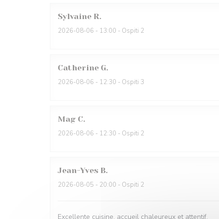
Sylvaine
R
2026-08-06
- 13:00 - Ospiti 2
Catherine
G
2026-08-06
- 12:30 - Ospiti 3
Mag
C
2026-08-06
- 12:30 - Ospiti 2
Jean-Yves
B
2026-08-05
- 20:00 - Ospiti 2
Excellente cuisine, accueil chaleureux et attentif.