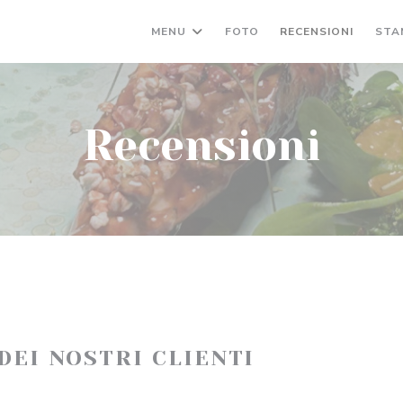
MENU
FOTO
RECENSIONI
STA
Recensioni
 DEI NOSTRI CLIENTI