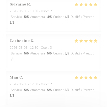
Sylvaine
R
2026-08-06
- 13:00 - Ospiti 2
Servizio
:
5
/5
Atmosfera
:
4
/5
Cucina
:
4
/5
Qualità / Prezzo
:
5
/5
Catherine
G
2026-08-06
- 12:30 - Ospiti 3
Servizio
:
5
/5
Atmosfera
:
5
/5
Cucina
:
5
/5
Qualità / Prezzo
:
5
/5
Mag
C
2026-08-06
- 12:30 - Ospiti 2
Servizio
:
5
/5
Atmosfera
:
5
/5
Cucina
:
5
/5
Qualità / Prezzo
:
5
/5