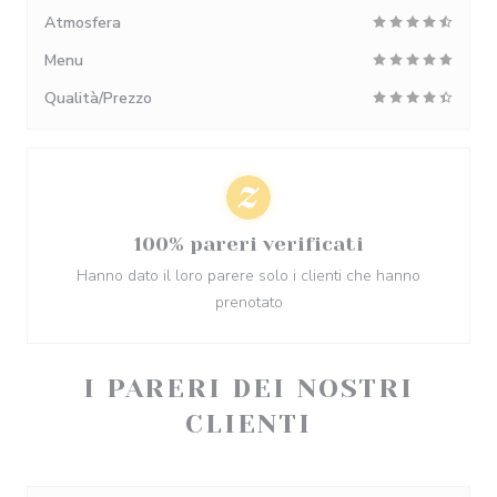
Atmosfera
Menu
Qualità/Prezzo
100% pareri verificati
Hanno dato il loro parere solo i clienti che hanno
prenotato
I PARERI DEI NOSTRI
CLIENTI