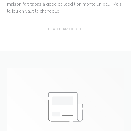
maison fait tapas à gogo et l’addition monte un peu. Mais
le jeu en vaut la chandelle…
((ABRE EN UNA NUEVA 
LEA EL ARTICULO