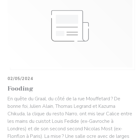
02/05/2024
Fooding
En quête du Graal, du côté de la rue Mouffetard ? De
bonne foi, Julien Alain, Thomas Legrand et Kazuma
Chikuda, la clique du resto Narro, ont mis leur Calice entre
les mains du cuistot Louis Fedide (ex-Gavroche à
Londres) et de son second second Nicolas Most (ex-
Flonflon à Paris). La mise ? Une salle ocre avec de larges