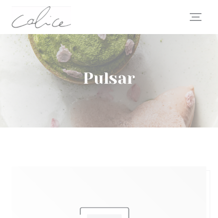
Personalización de sus opciones de cookies
Pulsar