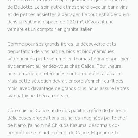
de Baillotte. Le soir, autre atmosphère avec un bar à vins
et de petites assiettes à partager. Le tout est à découvrir
dans un sublime espace de 120 m², dévoilant une
verrière et un comptoir en granite italien.
Comme pour ses grands frères, la découverte et la
dégustation de vins nature, bios et biodynamiques
sélectionnés par le sommelier Thomas Legrand sont bien
évidemment au rendez-vous chez Calice. Pour l'heure,
une centaine de références sont proposées à la carte.
Mais cette sélection devrait encore s'enrichir au fil des
mois, avec davantage de grands crus, nous assure le très
sympathique Théo au service.
Côté cuisine, Calice titille nos papilles grâce de belles et
délicieuses propositions culinaires imaginées par le chef
de Narro, j'ai nommé Chikuda Kazuma, désormais co-
propriétaire et Chef exécutif de Calice. Et pour cette