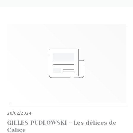
28/02/2024
GILLES PUDLOWSKI - Les délices de
Calice