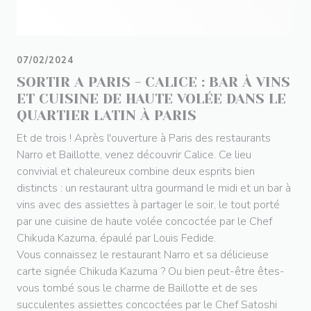
07/02/2024
SORTIR A PARIS - CALICE : BAR À VINS
ET CUISINE DE HAUTE VOLÉE DANS LE
QUARTIER LATIN À PARIS
Et de trois ! Après l'ouverture à Paris des restaurants
Narro et Baillotte, venez découvrir Calice. Ce lieu
convivial et chaleureux combine deux esprits bien
distincts : un restaurant ultra gourmand le midi et un bar à
vins avec des assiettes à partager le soir, le tout porté
par une cuisine de haute volée concoctée par le Chef
Chikuda Kazuma, épaulé par Louis Fedide.
Vous connaissez le restaurant Narro et sa délicieuse
carte signée Chikuda Kazuma ? Ou bien peut-être êtes-
vous tombé sous le charme de Baillotte et de ses
succulentes assiettes concoctées par le Chef Satoshi