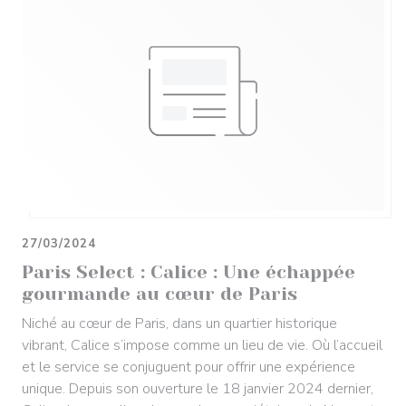
27/03/2024
Paris Select : Calice : Une échappée
gourmande au cœur de Paris
Niché au cœur de Paris, dans un quartier historique
vibrant, Calice s’impose comme un lieu de vie. Où l’accueil
et le service se conjuguent pour offrir une expérience
unique. Depuis son ouverture le 18 janvier 2024 dernier,