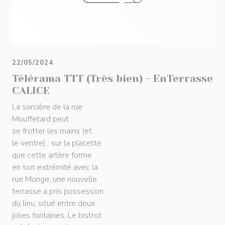
22/05/2024
Télérama TTT (Très bien) - EnTerrasse
CALICE
La sorcière de la rue
Mouffetard peut
se frotter les mains (et
le ventre) : sur la placette
que cette artère forme
en son extrémité avec la
rue Monge, une nouvelle
terrasse a pris possession
du lieu, situé entre deux
jolies fontaines. Le bistrot