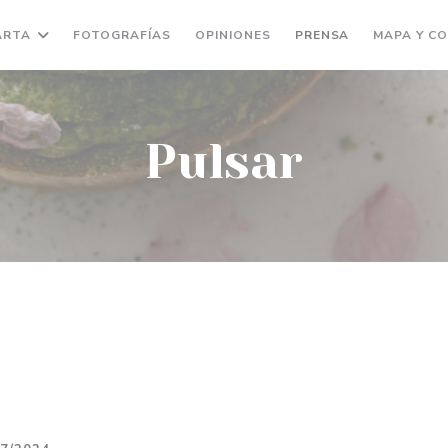
ARTA
FOTOGRAFÍAS
OPINIONES
PRENSA
MAPA Y C
Pulsar