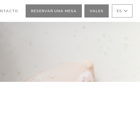
ONTACTO
RESERVAR UNA MESA
VALES
ES