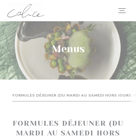
Personalizing your cookie choices
Menus
FORMULES DÉJEUNER (DU MARDI AU SAMEDI HORS JOURS FÉ
FORMULES DÉJEUNER (DU
MARDI AU SAMEDI HORS