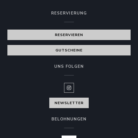
RESERVIERUNG
RESERVIEREN
GUTSCHEINE
UNS FOLGEN
Instagram ((öffnet ein neues Fen
NEWSLETTER
BELOHNUNGEN