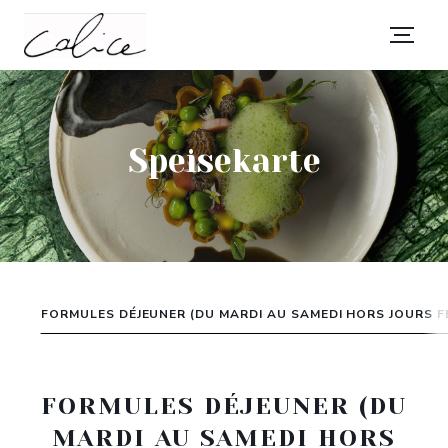
Speisekarte
FORMULES DÉJEUNER (DU MARDI AU SAMEDI HORS JOURS FÉ
FORMULES DÉJEUNER (DU
MARDI AU SAMEDI HORS