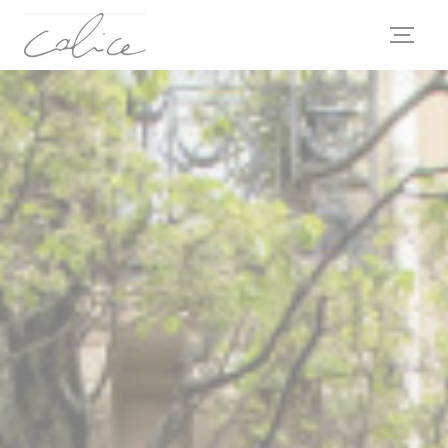
Panel pro správu cookies