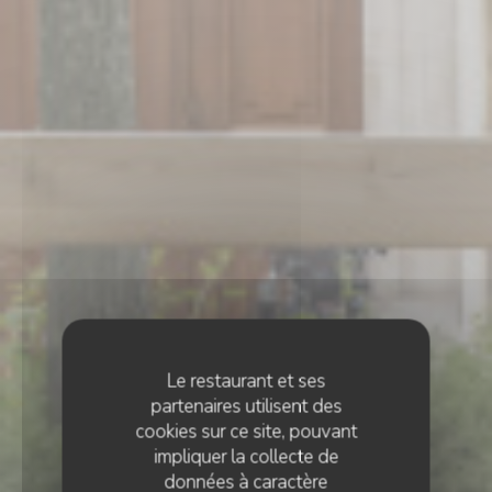
Le restaurant et ses
partenaires utilisent des
cookies sur ce site, pouvant
impliquer la collecte de
données à caractère