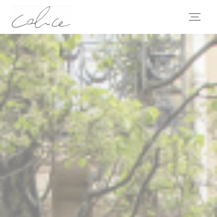
Personnalisation de vos choix en matière de cookies